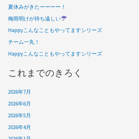
夏休みがきたーーーー！
梅雨明けが待ち遠しい
Happyこんなこともやってますシリーズ
チーム一丸！
Happyこんなこともやってますシリーズ
これまでのきろく
2026年7月
2026年6月
2026年5月
2026年4月
2026年1月