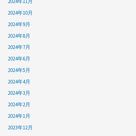
2024年11月
2024年10月
2024年9月
2024年8月
2024年7月
2024年6月
2024年5月
2024年4月
2024年3月
2024年2月
2024年1月
2023年12月