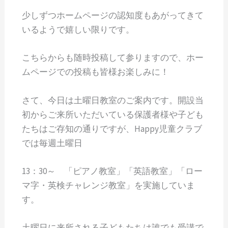
少しずつホームページの認知度もあがってきて
いるようで嬉しい限りです。
こちらからも随時投稿して参りますので、ホー
ムページでの投稿も皆様お楽しみに！
さて、今日は土曜日教室のご案内です。開設当
初からご来所いただいている保護者様や子ども
たちはご存知の通りですが、Happy児童クラブ
では毎週土曜日
13：30～ 「ピアノ教室」「英語教室」「ロー
マ字・英検チャレンジ教室」を実施していま
す。
土曜日に来所される子どもたちは誰でも受講で