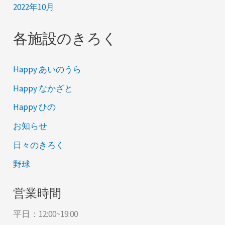
2022年10月
各施設のきろく
Happy あいのうら
Happy なかざと
Happy ひの
お知らせ
日々のきろく
野球
営業時間
平日：12:00~19:00