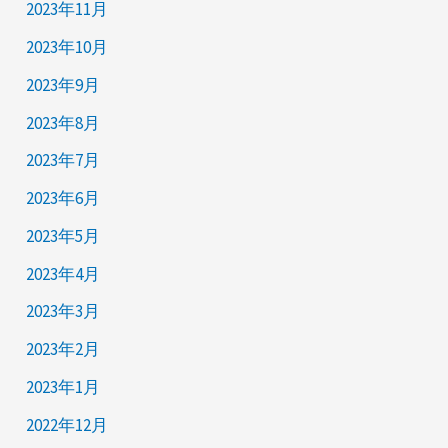
2023年11月
2023年10月
2023年9月
2023年8月
2023年7月
2023年6月
2023年5月
2023年4月
2023年3月
2023年2月
2023年1月
2022年12月