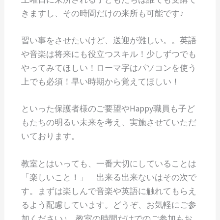
きますし、その時間だけの来所も可能です♪
習い事をさせたいけど、送迎が難しい。。英語
や音楽は将来にも役立つスキル！少しずつでも
やってみてほしい！ローマ字はパソコンを使う
上でも必須！早い時期から覚えてほしい！
といった保護者様のご要望やHappy職員も子ど
もたちの明るい未来を考え、実施させていただ
いております。
教室とはいっても、一番大切にしていることは
「楽しいこと！」 出来る出来ないはその次で
す。まずは楽しんで音楽や英語に触れてもらえ
るよう配慮しています。どうぞ、お気軽にご参
加ください♪ 教室の時間だけでのご参加もお