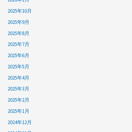
2025年10月
2025年9月
2025年8月
2025年7月
2025年6月
2025年5月
2025年4月
2025年3月
2025年2月
2025年1月
2024年12月