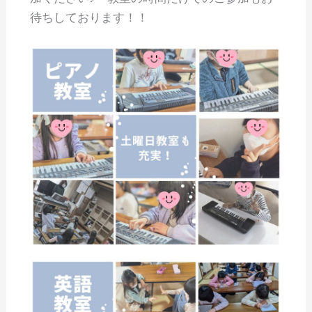
待ちしております！！