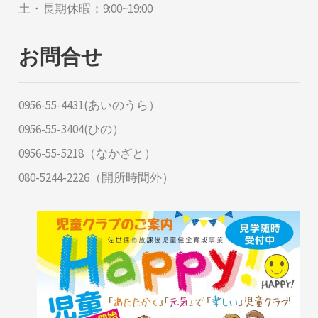
土・長期休暇：9:00~19:00
お問合せ
0956-55-4431(あいのうら）
0956-55-3404(ひの）
0956-55-5218（なかざと）
080-5244-2226（開所時間外）