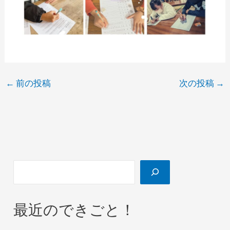
←
前の投稿
次の投稿
→
最近のできごと！