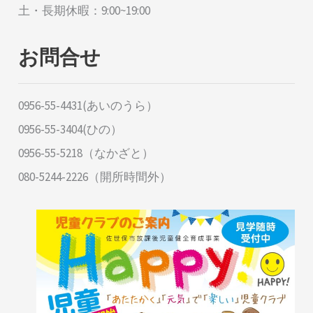
土・長期休暇：9:00~19:00
お問合せ
0956-55-4431(あいのうら）
0956-55-3404(ひの）
0956-55-5218（なかざと）
080-5244-2226（開所時間外）