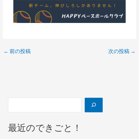
←
前の投稿
次の投稿
→
最近のできごと！