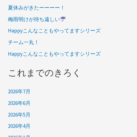
夏休みがきたーーーー！
梅雨明けが待ち遠しい
Happyこんなこともやってますシリーズ
チーム一丸！
Happyこんなこともやってますシリーズ
これまでのきろく
2026年7月
2026年6月
2026年5月
2026年4月