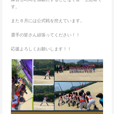
す。
また６月には公式戦を控えています。
選手の皆さん頑張ってください！！
応援よろしくお願いします！！