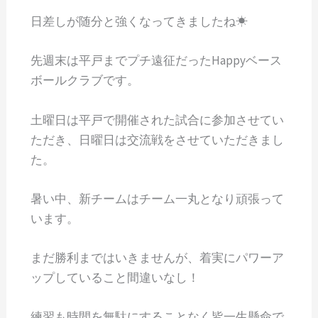
日差しが随分と強くなってきましたね☀
先週末は平戸までプチ遠征だったHappyベース
ボールクラブです。
土曜日は平戸で開催された試合に参加させてい
ただき、日曜日は交流戦をさせていただきまし
た。
暑い中、新チームはチーム一丸となり頑張って
います。
まだ勝利まではいきませんが、着実にパワーア
ップしていること間違いなし！
練習も時間を無駄にすることなく皆一生懸命で