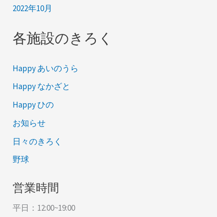
2022年10月
各施設のきろく
Happy あいのうら
Happy なかざと
Happy ひの
お知らせ
日々のきろく
野球
営業時間
平日：12:00~19:00