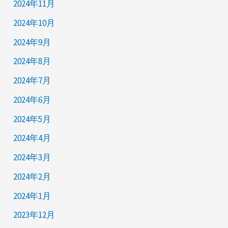
2024年11月
2024年10月
2024年9月
2024年8月
2024年7月
2024年6月
2024年5月
2024年4月
2024年3月
2024年2月
2024年1月
2023年12月