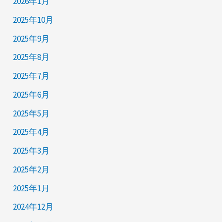
2026年1月
2025年10月
2025年9月
2025年8月
2025年7月
2025年6月
2025年5月
2025年4月
2025年3月
2025年2月
2025年1月
2024年12月