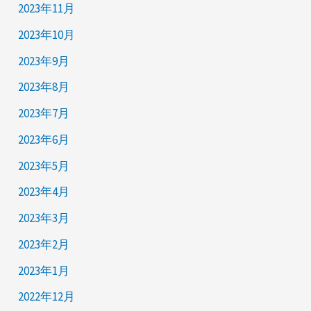
2023年11月
2023年10月
2023年9月
2023年8月
2023年7月
2023年6月
2023年5月
2023年4月
2023年3月
2023年2月
2023年1月
2022年12月