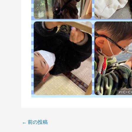
←
前の投稿