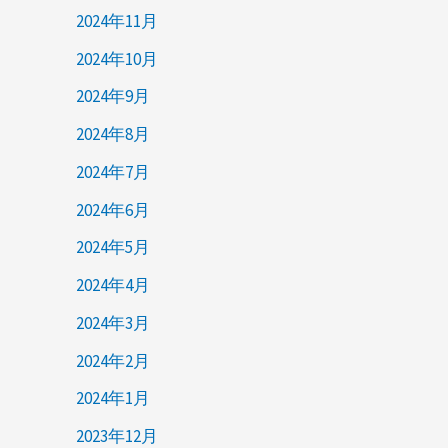
2024年11月
2024年10月
2024年9月
2024年8月
2024年7月
2024年6月
2024年5月
2024年4月
2024年3月
2024年2月
2024年1月
2023年12月