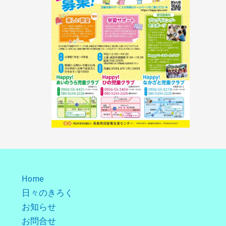
Home
日々のきろく
お知らせ
お問合せ