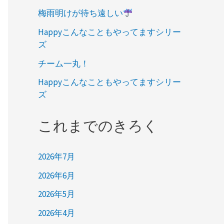
梅雨明けが待ち遠しい
Happyこんなこともやってますシリー
ズ
チーム一丸！
Happyこんなこともやってますシリー
ズ
これまでのきろく
2026年7月
2026年6月
2026年5月
2026年4月