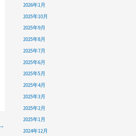
2026年1月
2025年10月
2025年9月
2025年8月
2025年7月
2025年6月
2025年5月
2025年4月
2025年3月
2025年2月
2025年1月
→
2024年12月