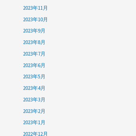
2023年11月
2023年10月
2023年9月
2023年8月
2023年7月
2023年6月
2023年5月
2023年4月
2023年3月
2023年2月
2023年1月
2022年12月