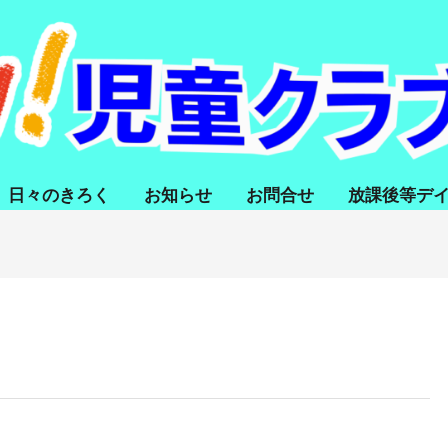
日々のきろく
お知らせ
お問合せ
放課後等デ