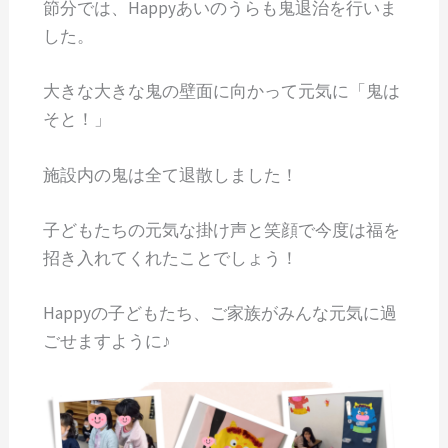
節分では、Happyあいのうらも鬼退治を行いま
した。
大きな大きな鬼の壁面に向かって元気に「鬼は
そと！」
施設内の鬼は全て退散しました！
子どもたちの元気な掛け声と笑顔で今度は福を
招き入れてくれたことでしょう！
Happyの子どもたち、ご家族がみんな元気に過
ごせますように♪