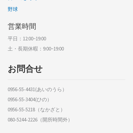
野球
営業時間
平日：12:00~19:00
土・長期休暇：9:00~19:00
お問合せ
0956-55-4431(あいのうら）
0956-55-3404(ひの）
0956-55-5218（なかざと）
080-5244-2226（開所時間外）