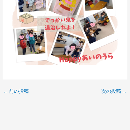
←
前の投稿
次の投稿
→