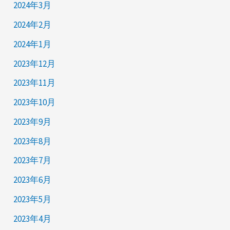
2024年3月
2024年2月
2024年1月
2023年12月
2023年11月
2023年10月
2023年9月
2023年8月
2023年7月
2023年6月
2023年5月
2023年4月