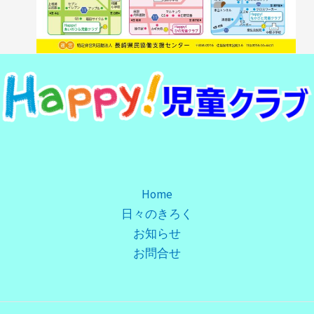
Home
日々のきろく
お知らせ
お問合せ