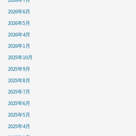
2026年7月
2026年6月
2026年5月
2026年4月
2026年1月
2025年10月
2025年9月
2025年8月
2025年7月
2025年6月
2025年5月
2025年4月