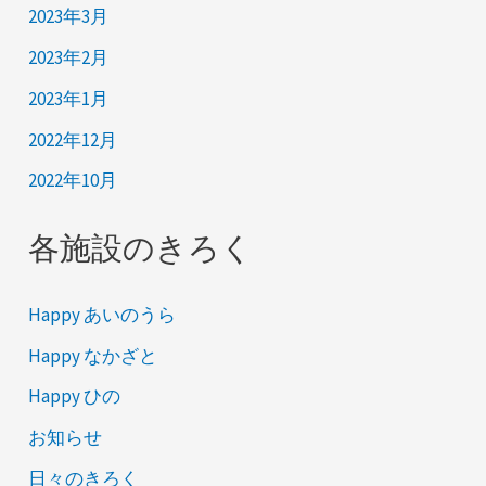
2023年3月
2023年2月
2023年1月
2022年12月
2022年10月
各施設のきろく
Happy あいのうら
Happy なかざと
Happy ひの
お知らせ
日々のきろく