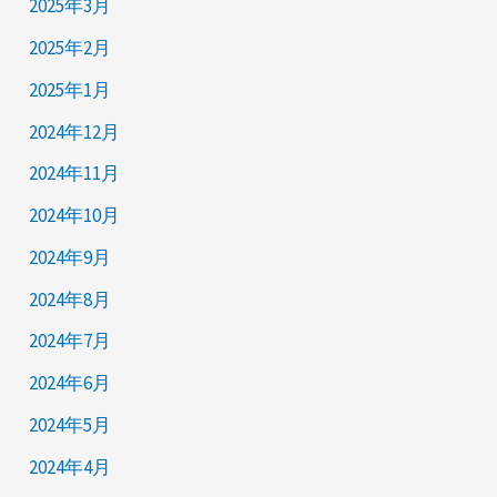
2025年3月
2025年2月
2025年1月
2024年12月
2024年11月
2024年10月
2024年9月
2024年8月
2024年7月
2024年6月
2024年5月
2024年4月