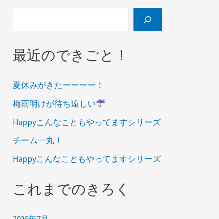
最近のできごと！
夏休みがきたーーーー！
梅雨明けが待ち遠しい
Happyこんなこともやってますシリーズ
チーム一丸！
Happyこんなこともやってますシリーズ
これまでのきろく