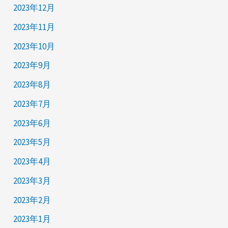
2023年12月
2023年11月
2023年10月
2023年9月
2023年8月
2023年7月
2023年6月
2023年5月
2023年4月
2023年3月
2023年2月
2023年1月