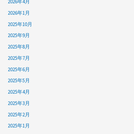
2026年4月
2026年1月
2025年10月
2025年9月
2025年8月
2025年7月
2025年6月
2025年5月
2025年4月
2025年3月
2025年2月
2025年1月