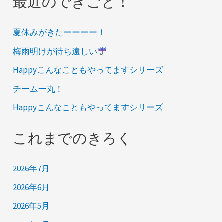
最近のできごと！
夏休みがきたーーーー！
梅雨明けが待ち遠しい
Happyこんなこともやってますシリーズ
チーム一丸！
Happyこんなこともやってますシリーズ
これまでのきろく
2026年7月
2026年6月
2026年5月