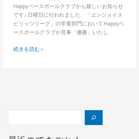
Happyベースボールクラブから嬉しいお知らせ
です♪ 日曜日に行われました、「エンジョイス
ピリッツリーグ」の学童部門において Happyベ
ースボールクラブが見事「優勝」いたし
続きを読む »