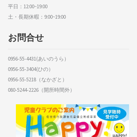
平日：12:00~19:00
土・長期休暇：9:00~19:00
お問合せ
0956-55-4431(あいのうら）
0956-55-3404(ひの）
0956-55-5218（なかざと）
080-5244-2226（開所時間外）