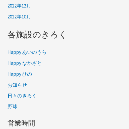
2022年12月
2022年10月
各施設のきろく
Happy あいのうら
Happy なかざと
Happy ひの
お知らせ
日々のきろく
野球
営業時間