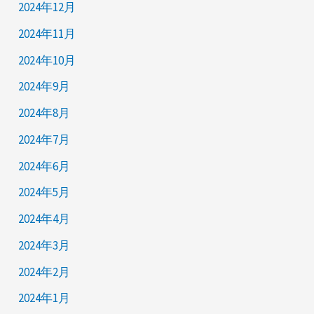
2024年12月
2024年11月
2024年10月
2024年9月
2024年8月
2024年7月
2024年6月
2024年5月
2024年4月
2024年3月
2024年2月
2024年1月