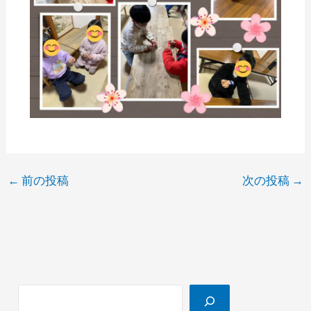
←
前の投稿
次の投稿
→