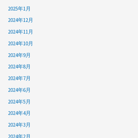
2025年1月
2024年12月
2024年11月
2024年10月
2024年9月
2024年8月
2024年7月
2024年6月
2024年5月
2024年4月
2024年3月
2024年2月