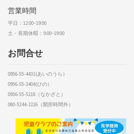
営業時間
平日：12:00~19:00
土・長期休暇：9:00~19:00
お問合せ
0956-55-4431(あいのうら）
0956-55-3404(ひの）
0956-55-5218（なかざと）
080-5244-2226（開所時間外）