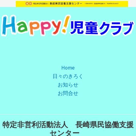
Home
日々のきろく
お知らせ
お問合せ
特定非営利活動法人 長崎県民協働支援
センター