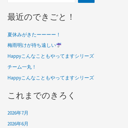
最近のできごと！
夏休みがきたーーーー！
梅雨明けが待ち遠しい
Happyこんなこともやってますシリーズ
チーム一丸！
Happyこんなこともやってますシリーズ
これまでのきろく
2026年7月
2026年6月