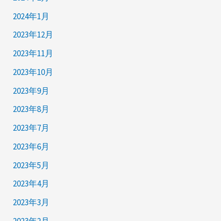
2024年1月
2023年12月
2023年11月
2023年10月
2023年9月
2023年8月
2023年7月
2023年6月
2023年5月
2023年4月
2023年3月
2023年2月