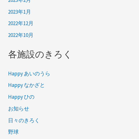
2023年1月
2022年12月
2022年10月
各施設のきろく
Happy あいのうら
Happy なかざと
Happy ひの
お知らせ
日々のきろく
野球