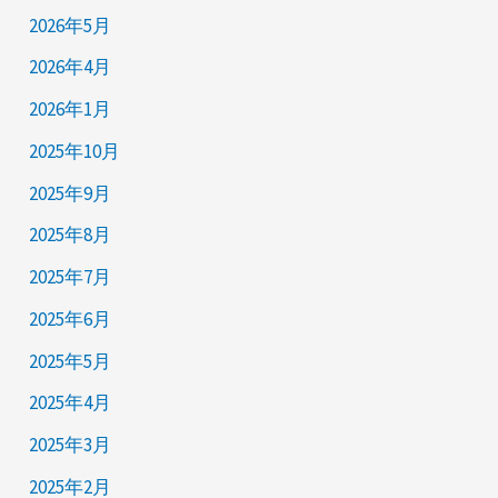
2026年5月
2026年4月
2026年1月
2025年10月
2025年9月
2025年8月
2025年7月
2025年6月
2025年5月
2025年4月
2025年3月
2025年2月