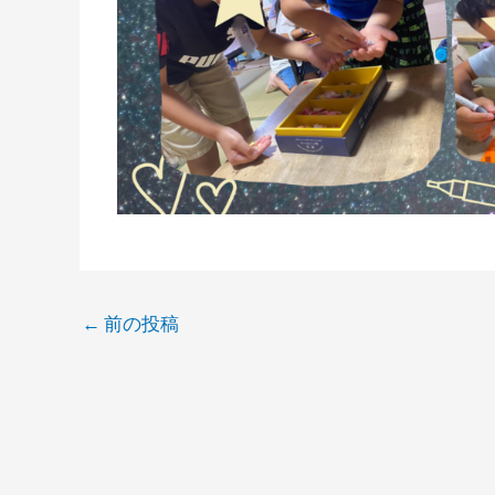
←
前の投稿