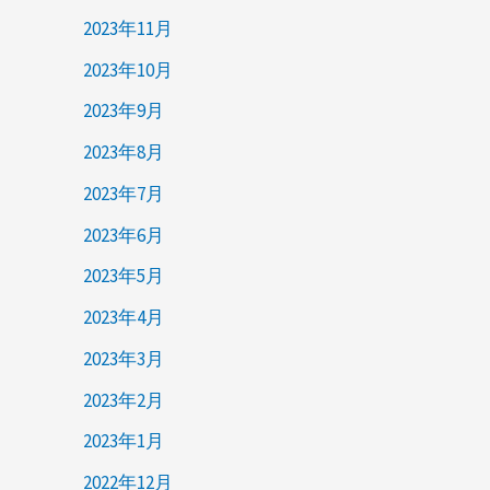
2023年11月
2023年10月
2023年9月
2023年8月
2023年7月
2023年6月
2023年5月
2023年4月
2023年3月
2023年2月
2023年1月
2022年12月