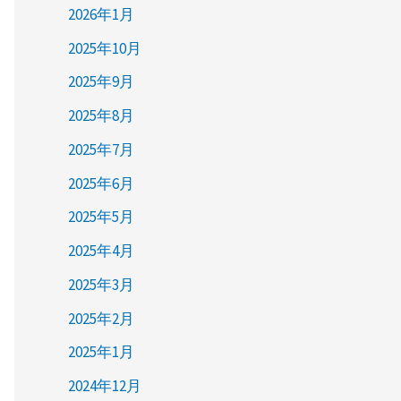
2026年1月
2025年10月
2025年9月
2025年8月
2025年7月
2025年6月
2025年5月
2025年4月
2025年3月
2025年2月
2025年1月
2024年12月