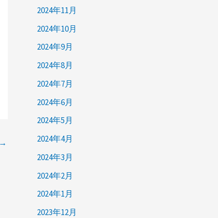
2024年11月
2024年10月
2024年9月
2024年8月
2024年7月
2024年6月
2024年5月
2024年4月
→
2024年3月
2024年2月
2024年1月
2023年12月