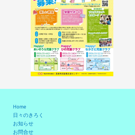
Home
日々のきろく
お知らせ
お問合せ