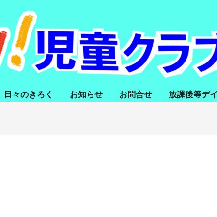
日々のきろく
お知らせ
お問合せ
放課後等デ