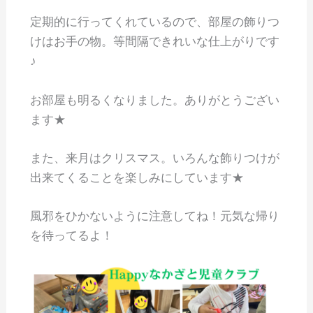
定期的に行ってくれているので、部屋の飾りつ
けはお手の物。等間隔できれいな仕上がりです
♪
お部屋も明るくなりました。ありがとうござい
ます★
また、来月はクリスマス。いろんな飾りつけが
出来てくることを楽しみにしています★
風邪をひかないように注意してね！元気な帰り
を待ってるよ！