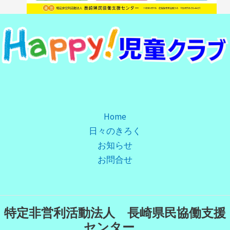
Home
日々のきろく
お知らせ
お問合せ
特定非営利活動法人 長崎県民協働支援
センター