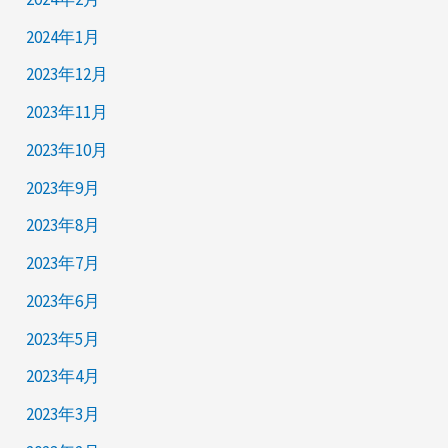
2024年1月
2023年12月
2023年11月
2023年10月
2023年9月
2023年8月
2023年7月
2023年6月
2023年5月
2023年4月
2023年3月