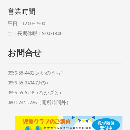
営業時間
平日：12:00~19:00
土・長期休暇：9:00~19:00
お問合せ
0956-55-4431(あいのうら）
0956-55-3404(ひの）
0956-55-5218（なかざと）
080-5244-2226（開所時間外）