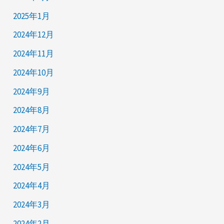
2025年1月
2024年12月
2024年11月
2024年10月
2024年9月
2024年8月
2024年7月
2024年6月
2024年5月
2024年4月
2024年3月
2024年2月