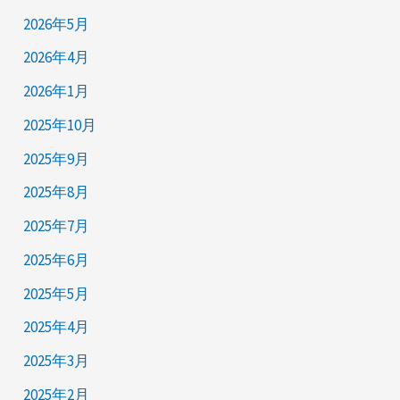
2026年5月
2026年4月
2026年1月
2025年10月
2025年9月
2025年8月
2025年7月
2025年6月
2025年5月
2025年4月
2025年3月
2025年2月