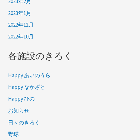
2023年2月
2023年1月
2022年12月
2022年10月
各施設のきろく
Happy あいのうら
Happy なかざと
Happy ひの
お知らせ
日々のきろく
野球