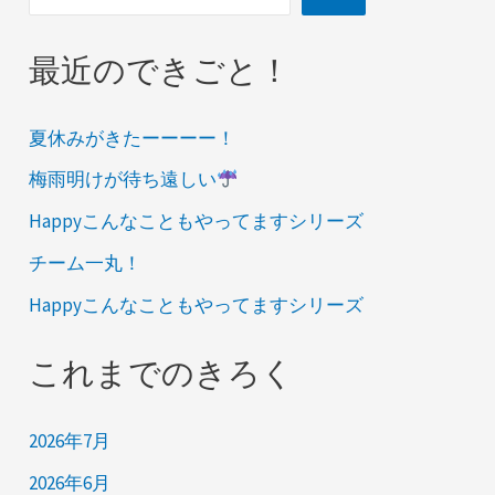
最近のできごと！
夏休みがきたーーーー！
梅雨明けが待ち遠しい
Happyこんなこともやってますシリーズ
チーム一丸！
Happyこんなこともやってますシリーズ
これまでのきろく
2026年7月
2026年6月