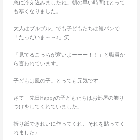
急に冷え込みましたね。朝の早い時間はとって
も寒くなりました。
大人はブルブル。でも子どもたちは短パンで
「たっだいま～～♪」笑
「見てるこっちが寒いよーーー！！」と職員か
ら言われています。
子どもは風の子。とっても元気です。
さて、先日Happyの子どもたちはお部屋の飾り
つけをしてくれていました。
折り紙できれいに作ってくれ、それを貼ってく
れました♪