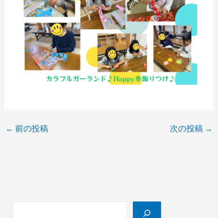
←
前の投稿
次の投稿
→