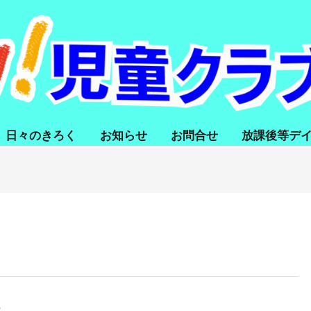
日々のきろく
お知らせ
お問合せ
放課後等デ
。