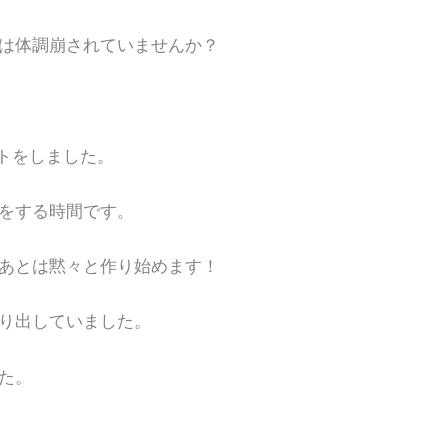
は体調崩されていませんか？
ントをしました。
をする時間です。
あとは黙々と作り始めます！
り出していました。
た。