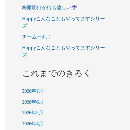
梅雨明けが待ち遠しい
Happyこんなこともやってますシリー
ズ
チーム一丸！
Happyこんなこともやってますシリー
ズ
これまでのきろく
2026年7月
2026年6月
2026年5月
2026年4月