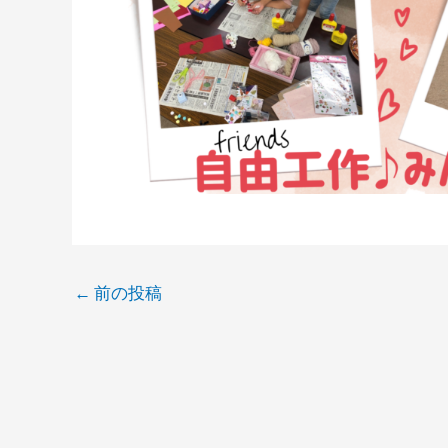
←
前の投稿