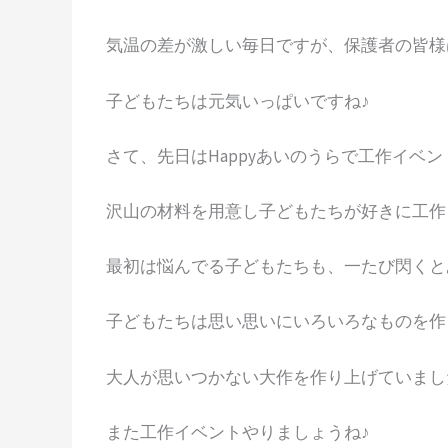
気温の差が激しい毎日ですが、保護者の皆様
子どもたちは元気いっぱいですね♪
さて、先日はHappyあいのうらで工作イベ
沢山の材料を用意し子どもたちが好きに工作
最初は悩んでる子どもたちも、一たび閃くと
子どもたちは思い思いにいろいろなものを作
大人が思いつかない大作を作り上げていまし
また工作イベントやりましょうね♪