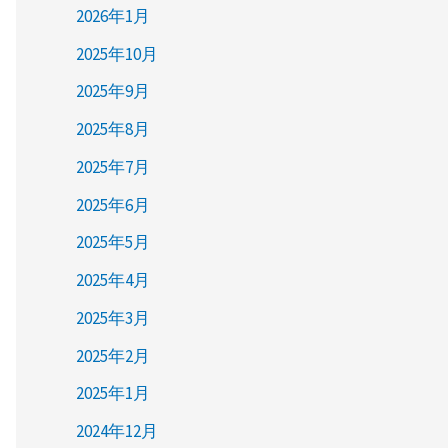
2026年1月
2025年10月
2025年9月
2025年8月
2025年7月
2025年6月
2025年5月
2025年4月
2025年3月
2025年2月
2025年1月
2024年12月