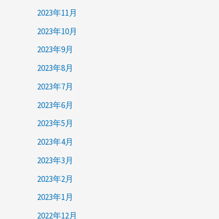
2023年11月
2023年10月
2023年9月
2023年8月
2023年7月
2023年6月
2023年5月
2023年4月
2023年3月
2023年2月
2023年1月
2022年12月