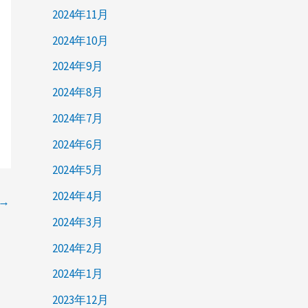
2024年11月
2024年10月
2024年9月
2024年8月
2024年7月
2024年6月
2024年5月
2024年4月
→
2024年3月
2024年2月
2024年1月
2023年12月