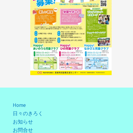
Home
日々のきろく
お知らせ
お問合せ