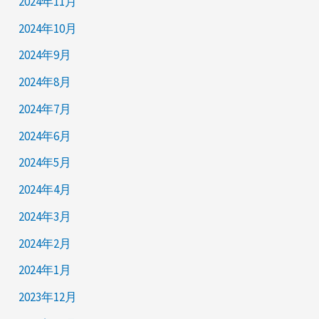
2024年11月
2024年10月
2024年9月
2024年8月
2024年7月
2024年6月
2024年5月
2024年4月
2024年3月
2024年2月
2024年1月
2023年12月