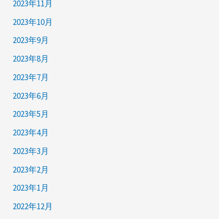
2023年11月
2023年10月
2023年9月
2023年8月
2023年7月
2023年6月
2023年5月
2023年4月
2023年3月
2023年2月
2023年1月
2022年12月