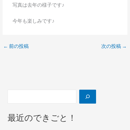
写真は去年の様子です♪
今年も楽しみです♪
←
前の投稿
次の投稿
→
最近のできごと！