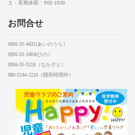
土・長期休暇：9:00~19:00
お問合せ
0956-55-4431(あいのうら）
0956-55-3404(ひの）
0956-55-5218（なかざと）
080-5244-2226（開所時間外）