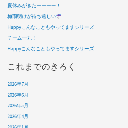
夏休みがきたーーーー！
梅雨明けが待ち遠しい
Happyこんなこともやってますシリーズ
チーム一丸！
Happyこんなこともやってますシリーズ
これまでのきろく
2026年7月
2026年6月
2026年5月
2026年4月
2026年1月