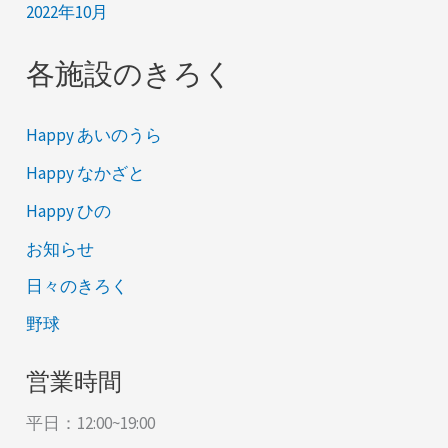
2022年10月
各施設のきろく
Happy あいのうら
Happy なかざと
Happy ひの
お知らせ
日々のきろく
野球
営業時間
平日：12:00~19:00