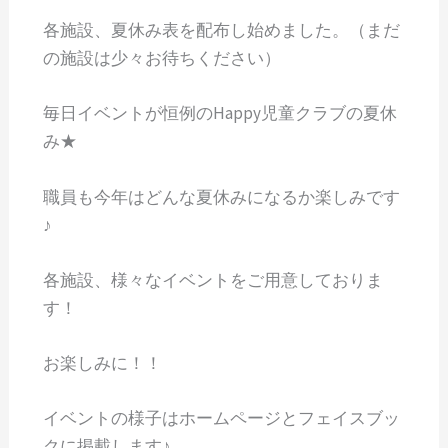
各施設、夏休み表を配布し始めました。（まだ
の施設は少々お待ちください）
毎日イベントが恒例のHappy児童クラブの夏休
み★
職員も今年はどんな夏休みになるか楽しみです
♪
各施設、様々なイベントをご用意しておりま
す！
お楽しみに！！
イベントの様子はホームページとフェイスブッ
クに掲載します♪