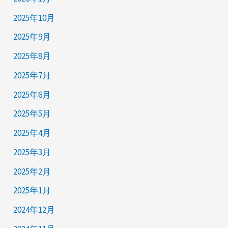
2025年10月
2025年9月
2025年8月
2025年7月
2025年6月
2025年5月
2025年4月
2025年3月
2025年2月
2025年1月
2024年12月