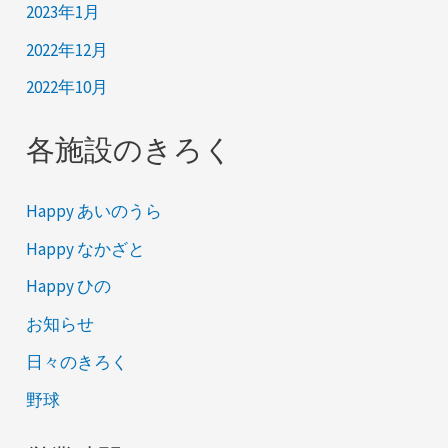
2023年1月
2022年12月
2022年10月
各施設のきろく
Happy あいのうら
Happy なかざと
Happy ひの
お知らせ
日々のきろく
野球