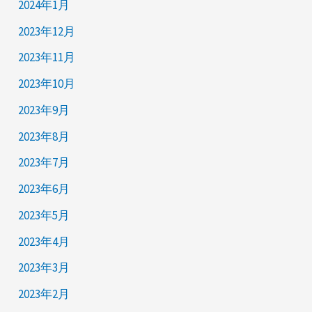
2024年1月
2023年12月
2023年11月
2023年10月
2023年9月
2023年8月
2023年7月
2023年6月
2023年5月
2023年4月
2023年3月
2023年2月