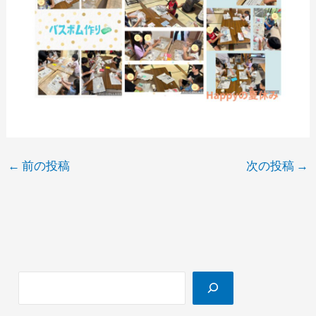
←
前の投稿
次の投稿
→