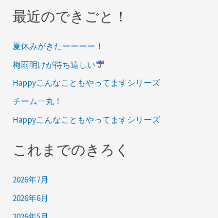
最近のできごと！
夏休みがきたーーーー！
梅雨明けが待ち遠しい
Happyこんなこともやってますシリーズ
チーム一丸！
Happyこんなこともやってますシリーズ
これまでのきろく
2026年7月
2026年6月
2026年5月