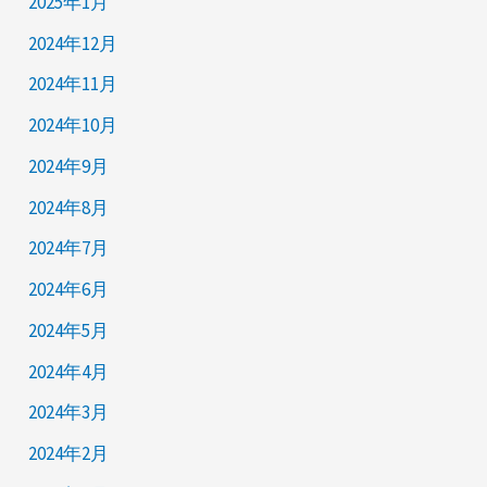
2025年1月
2024年12月
2024年11月
2024年10月
2024年9月
2024年8月
2024年7月
2024年6月
2024年5月
2024年4月
2024年3月
2024年2月