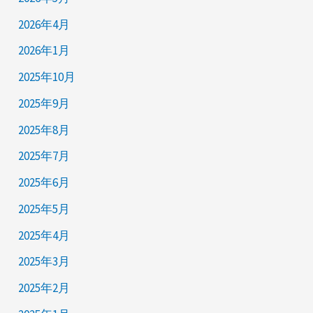
2026年4月
2026年1月
2025年10月
2025年9月
2025年8月
2025年7月
2025年6月
2025年5月
2025年4月
2025年3月
2025年2月