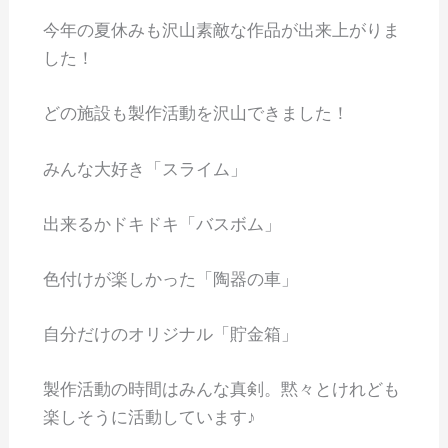
今年の夏休みも沢山素敵な作品が出来上がりま
した！
どの施設も製作活動を沢山できました！
みんな大好き「スライム」
出来るかドキドキ「バスボム」
色付けが楽しかった「陶器の車」
自分だけのオリジナル「貯金箱」
製作活動の時間はみんな真剣。黙々とけれども
楽しそうに活動しています♪