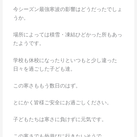
今シーズン最強寒波の影響はどうだったでしょ
うか。
場所によっては積雪・凍結ひどかった所もあっ
たようです。
学校も休校になったりといつもと少し違った
日々を過ごした子ども達。
この寒さももう数日のはず。
とにかく皆様ご安全にお過ごしください。
子どもたちは寒さに負けずに元気です。
この寒さでも外遊びに行きたいそうで