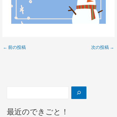
←
前の投稿
次の投稿
→
最近のできごと！