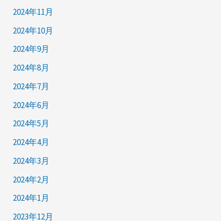
2024年11月
2024年10月
2024年9月
2024年8月
2024年7月
2024年6月
2024年5月
2024年4月
2024年3月
2024年2月
2024年1月
2023年12月