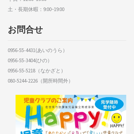
土・長期休暇：9:00~19:00
お問合せ
0956-55-4431(あいのうら）
0956-55-3404(ひの）
0956-55-5218（なかざと）
080-5244-2226（開所時間外）