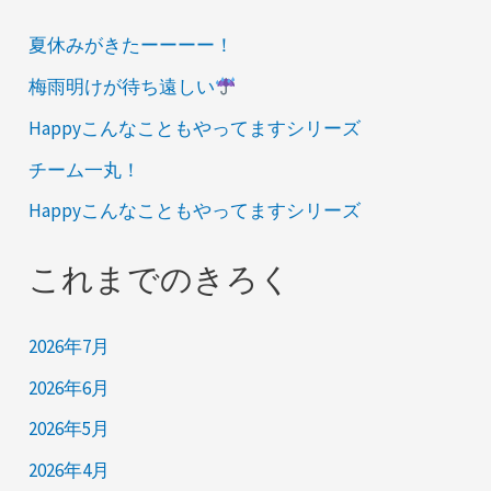
夏休みがきたーーーー！
梅雨明けが待ち遠しい
Happyこんなこともやってますシリーズ
チーム一丸！
Happyこんなこともやってますシリーズ
これまでのきろく
2026年7月
2026年6月
2026年5月
2026年4月