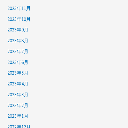
2023年11月
2023年10月
2023年9月
2023年8月
2023年7月
2023年6月
2023年5月
2023年4月
2023年3月
2023年2月
2023年1月
2022年12月