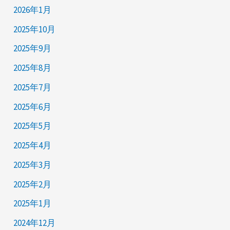
2026年1月
2025年10月
2025年9月
2025年8月
2025年7月
2025年6月
2025年5月
2025年4月
2025年3月
2025年2月
2025年1月
2024年12月