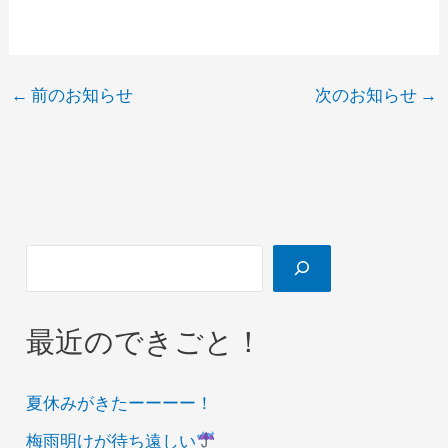
←
前のお知らせ
次のお知らせ
→
最近のできごと！
夏休みがきたーーーー！
梅雨明けが待ち遠しい