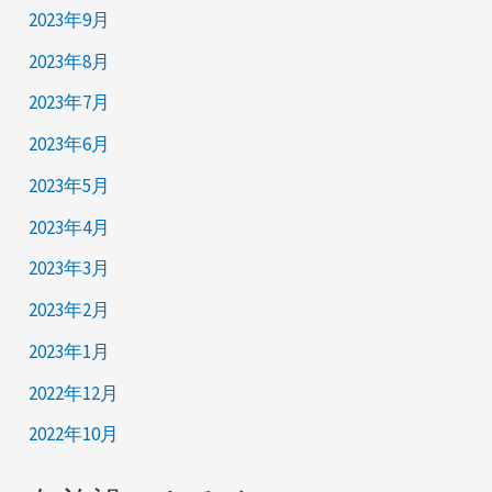
2023年9月
2023年8月
2023年7月
2023年6月
2023年5月
2023年4月
2023年3月
2023年2月
2023年1月
2022年12月
2022年10月