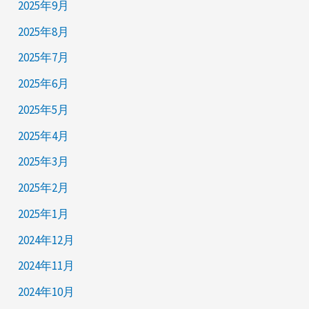
2025年9月
2025年8月
2025年7月
2025年6月
2025年5月
2025年4月
2025年3月
2025年2月
2025年1月
2024年12月
2024年11月
2024年10月