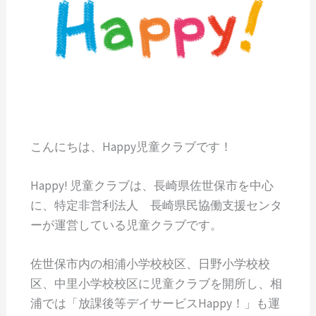
こんにちは、Happy児童クラブです！
Happy! 児童クラブは、長崎県佐世保市を中心
に、特定非営利法人 長崎県民協働支援センタ
ーが運営している児童クラブです。
佐世保市内の相浦小学校校区、日野小学校校
区、中里小学校校区に児童クラブを開所し、相
浦では「放課後等デイサービスHappy！」も運