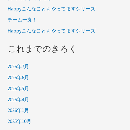
Happyこんなこともやってますシリーズ
チーム一丸！
Happyこんなこともやってますシリーズ
これまでのきろく
2026年7月
2026年6月
2026年5月
2026年4月
2026年1月
2025年10月