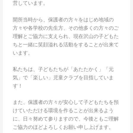
営しています。
開所当時から、保護者の方々をはじめ地域の
方々や各学校の先生方、その他多くの方々のご
理解とご協力に支えられ、現在沢山の子どもた
ちと一緒に笑顔溢れる活動をすることが出来て
います。
私たちは、子どもたちが「あたたかく」「元
気」で「楽しい」児童クラブを目指していま
す！
また、保護者の方々が安心して子どもたちを預
けていただける環境を作ることが出来るよう
に、日々努めて参りますので、今後ともご理解
ご協力のほどよろしくお願い申し上げます。