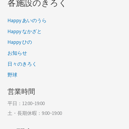
各施設のきろく
Happy あいのうら
Happy なかざと
Happy ひの
お知らせ
日々のきろく
野球
営業時間
平日：12:00~19:00
土・長期休暇：9:00~19:00