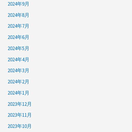
2024年9月
2024年8月
2024年7月
2024年6月
2024年5月
2024年4月
2024年3月
2024年2月
2024年1月
2023年12月
2023年11月
2023年10月