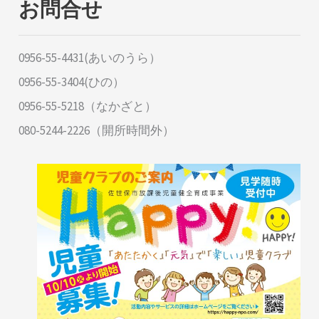
お問合せ
0956-55-4431(あいのうら）
0956-55-3404(ひの）
0956-55-5218（なかざと）
080-5244-2226（開所時間外）