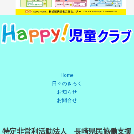
Home
日々のきろく
お知らせ
お問合せ
特定非営利活動法人 長崎県民協働支援