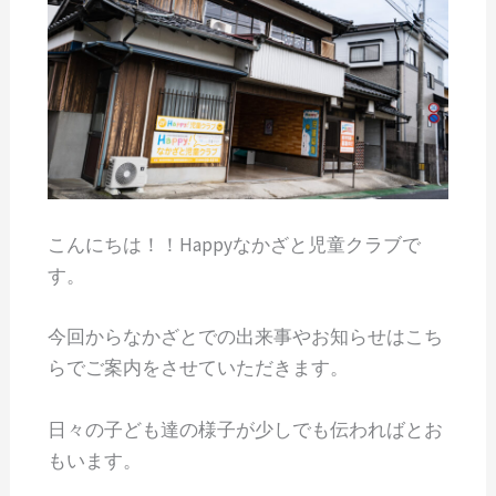
こんにちは！！Happyなかざと児童クラブで
す。
今回からなかざとでの出来事やお知らせはこち
らでご案内をさせていただきます。
日々の子ども達の様子が少しでも伝わればとお
もいます。