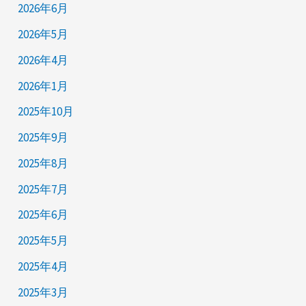
2026年6月
2026年5月
2026年4月
2026年1月
2025年10月
2025年9月
2025年8月
2025年7月
2025年6月
2025年5月
2025年4月
2025年3月