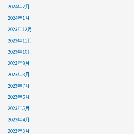
2024年2月
2024年1月
2023年12月
2023年11月
2023年10月
2023年9月
2023年8月
2023年7月
2023年6月
2023年5月
2023年4月
2023年3月