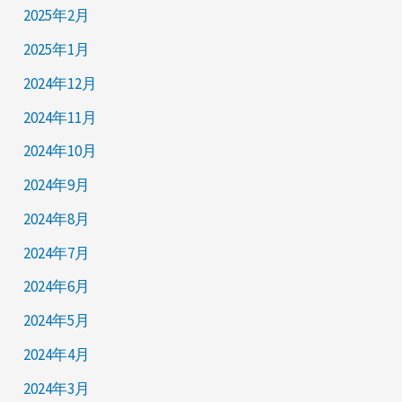
2025年2月
2025年1月
2024年12月
2024年11月
2024年10月
2024年9月
2024年8月
2024年7月
2024年6月
2024年5月
2024年4月
2024年3月