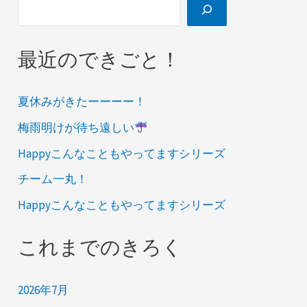
最近のできごと！
夏休みがきたーーーー！
梅雨明けが待ち遠しい
Happyこんなこともやってますシリーズ
チーム一丸！
Happyこんなこともやってますシリーズ
これまでのきろく
2026年7月