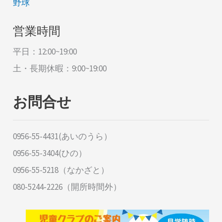
野球
営業時間
平日：12:00~19:00
土・長期休暇：9:00~19:00
お問合せ
0956-55-4431(あいのうら）
0956-55-3404(ひの）
0956-55-5218（なかざと）
080-5244-2226（開所時間外）