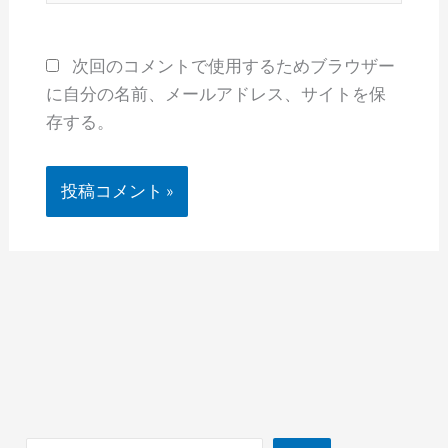
ト
次回のコメントで使用するためブラウザー
に自分の名前、メールアドレス、サイトを保
存する。