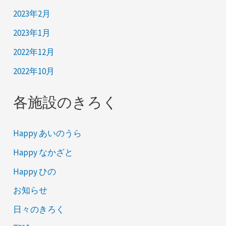
2023年2月
2023年1月
2022年12月
2022年10月
各施設のきろく
Happy あいのうら
Happy なかざと
Happy ひの
お知らせ
日々のきろく