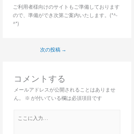
ご利用者様向けのサイトもご準備しております
ので、準備ができ次第ご案内いたします。(*^-
^*)
次の投稿
→
コメントする
メールアドレスが公開されることはありませ
ん。
※
が付いている欄は必須項目です
こ
こ
に